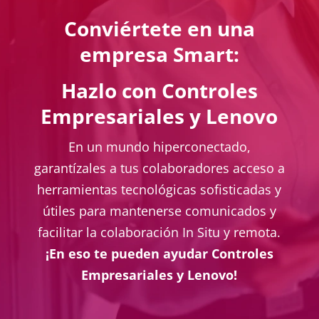
Conviértete en una
empresa Smart:
Hazlo con Controles
Empresariales y Lenovo
En un mundo hiperconectado,
garantízales a tus colaboradores acceso a
herramientas tecnológicas sofisticadas y
útiles para mantenerse comunicados y
facilitar la colaboración In Situ y remota.
¡En eso te pueden ayudar Controles
Empresariales y Lenovo!