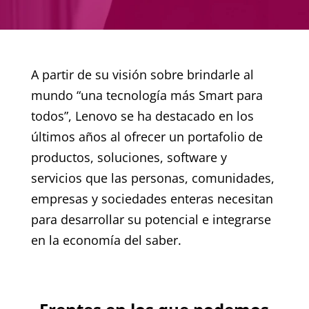
A partir de su visión sobre brindarle al
mundo “una tecnología más Smart para
todos”, Lenovo se ha destacado en los
últimos años al ofrecer un portafolio de
productos, soluciones, software y
servicios que las personas, comunidades,
empresas y sociedades enteras necesitan
para desarrollar su potencial e integrarse
en la economía del saber.