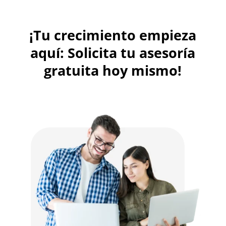
¡Tu crecimiento empieza
aquí: Solicita tu asesoría
gratuita hoy mismo!