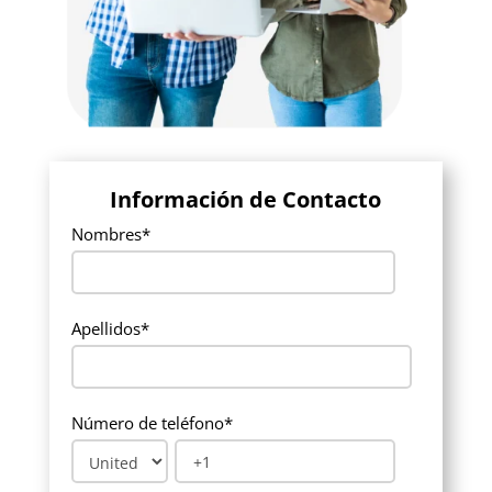
Información de Contacto
Nombres
*
Apellidos
*
Número de teléfono
*