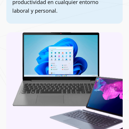
productividad en cualquier entorno
laboral y personal.