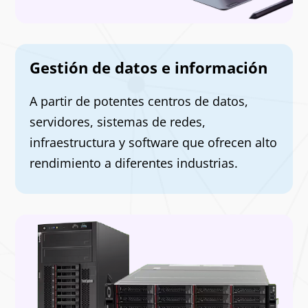
Gestión de datos e información
A partir de potentes centros de datos,
servidores, sistemas de redes,
infraestructura y software que ofrecen alto
rendimiento a diferentes industrias.