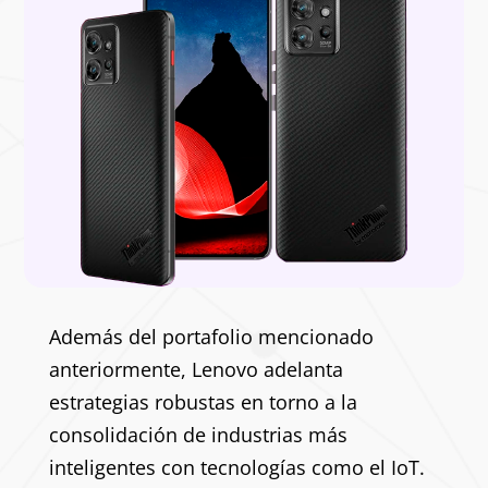
Además del portafolio mencionado
anteriormente, Lenovo adelanta
estrategias robustas en torno a la
consolidación de industrias más
inteligentes con tecnologías como el IoT.