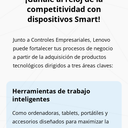
competitividad con
dispositivos Smart!
Junto a Controles Empresariales, Lenovo
puede fortalecer tus procesos de negocio
a partir de la adquisición de productos
tecnológicos dirigidos a tres áreas claves:
Herramientas de trabajo
inteligentes
Como ordenadoras, tablets, portátiles y
accesorios diseñados para maximizar la