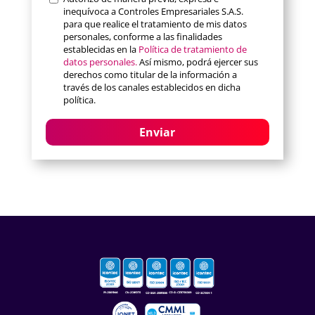
inequívoca a Controles Empresariales S.A.S.
para que realice el tratamiento de mis datos
personales, conforme a las finalidades
establecidas en la
Política de tratamiento de
datos personales.
Así mismo, podrá ejercer sus
derechos como titular de la información a
través de los canales establecidos en dicha
política.