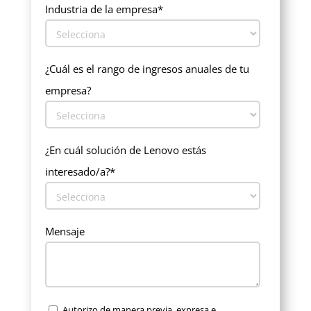
Industria de la empresa
*
¿Cuál es el rango de ingresos anuales de tu
empresa?
¿En cuál solución de Lenovo estás
interesado/a?
*
Mensaje
Autorizo de manera previa, expresa e