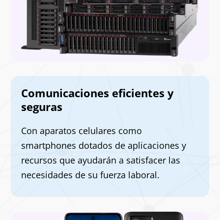
Comunicaciones eficientes y
seguras
Con aparatos celulares como
smartphones dotados de aplicaciones y
recursos que ayudarán a satisfacer las
necesidades de su fuerza laboral.