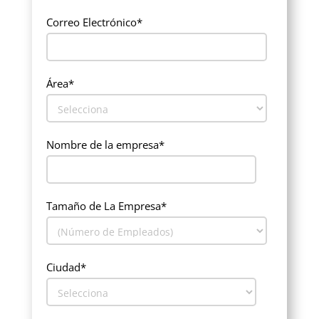
Correo Electrónico
*
Área
*
Nombre de la empresa
*
Tamaño de La Empresa
*
Ciudad
*