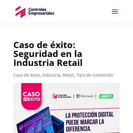
Caso de éxito:
Seguridad en la
Industria Retail
Caso de éxito
,
Industria
,
Retail
,
Tipo de Contenido