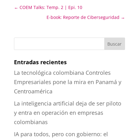
←
COEM Talks: Temp. 2 | Epi. 10
E-book: Reporte de Ciberseguridad
→
Entradas recientes
La tecnológica colombiana Controles
Empresariales pone la mira en Panamá y
Centroamérica
La inteligencia artificial deja de ser piloto
y entra en operación en empresas
colombianas
IA para todos, pero con gobierno: el