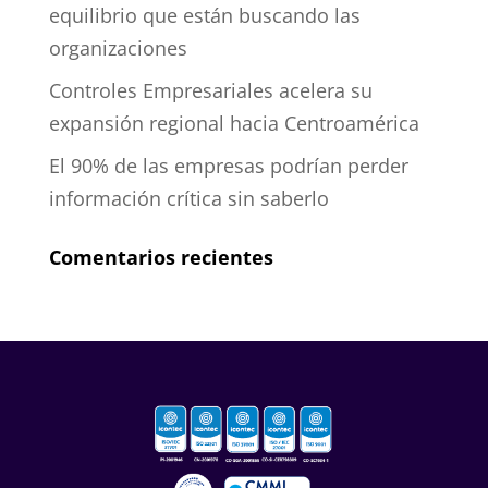
equilibrio que están buscando las
organizaciones
Controles Empresariales acelera su
expansión regional hacia Centroamérica
El 90% de las empresas podrían perder
información crítica sin saberlo
Comentarios recientes