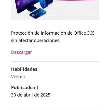
Protección de Información de Office 365
sin afectar operaciones
Descargar
Habilidades
Veeam
Publicado el
30 de abril de 2025