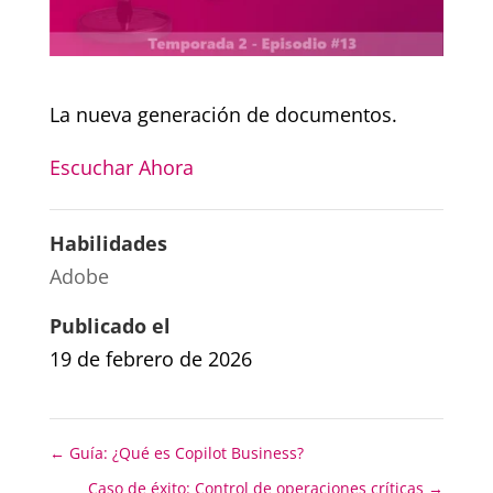
La nueva generación de documentos.
Escuchar Ahora
Habilidades
Adobe
Publicado el
19 de febrero de 2026
←
Guía: ¿Qué es Copilot Business?
Caso de éxito: Control de operaciones críticas
→