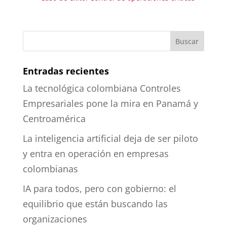
Entradas recientes
La tecnológica colombiana Controles
Empresariales pone la mira en Panamá y
Centroamérica
La inteligencia artificial deja de ser piloto
y entra en operación en empresas
colombianas
IA para todos, pero con gobierno: el
equilibrio que están buscando las
organizaciones