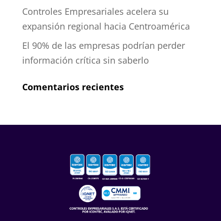
Controles Empresariales acelera su
expansión regional hacia Centroamérica
El 90% de las empresas podrían perder
información crítica sin saberlo
Comentarios recientes