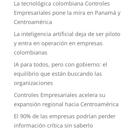
La tecnológica colombiana Controles
Empresariales pone la mira en Panamá y
Centroamérica
La inteligencia artificial deja de ser piloto
y entra en operación en empresas
colombianas
IA para todos, pero con gobierno: el
equilibrio que están buscando las
organizaciones
Controles Empresariales acelera su
expansión regional hacia Centroamérica
El 90% de las empresas podrían perder
información crítica sin saberlo