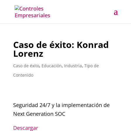
Caso de éxito: Konrad
Lorenz
Caso de éxito
,
Educación
,
Industria
,
Tipo de
Contenido
Seguridad 24/7 y la implementación de
Next Generation SOC
Descargar