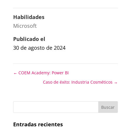
Habilidades
Microsoft
Publicado el
30 de agosto de 2024
←
COEM Academy: Power BI
Caso de éxito: Industria Cosméticos
→
Entradas recientes