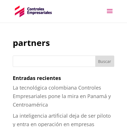
partners
Entradas recientes
La tecnológica colombiana Controles
Empresariales pone la mira en Panamá y
Centroamérica
La inteligencia artificial deja de ser piloto
y entra en operación en empresas