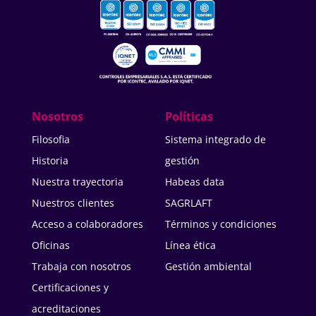
Nosotros
Políticas
Filosofia
Sistema integrado de
Historia
gestión
Nuestra trayectoria
Habeas data
Nuestros clientes
SAGRLAFT
Acceso a colaboradores
Términos y condiciones
Oficinas
Línea ética
Trabaja con nosotros
Gestión ambiental
Certificaciones y
acreditaciones