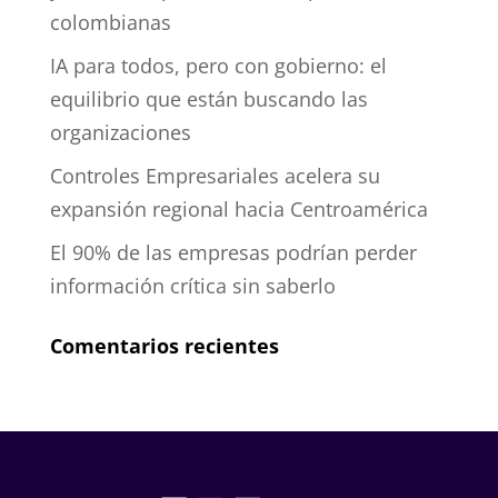
colombianas
IA para todos, pero con gobierno: el
equilibrio que están buscando las
organizaciones
Controles Empresariales acelera su
expansión regional hacia Centroamérica
El 90% de las empresas podrían perder
información crítica sin saberlo
Comentarios recientes